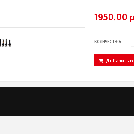
1950,00 
КОЛИЧЕСТВО:
Добавить в