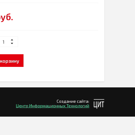
руб.
 корзину
Создание сайта:
Центр Информационных Технологий