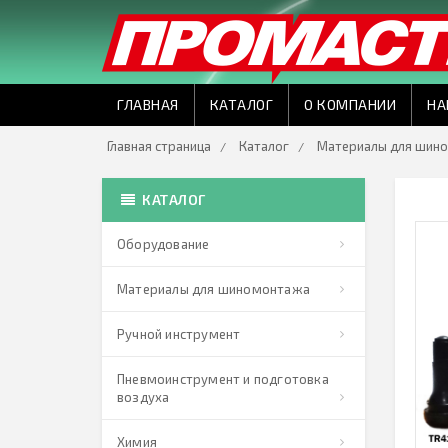
ГЛАВНАЯ
КАТАЛОГ
О КОМПАНИИ
НА
Главная страница
Каталог
Материалы для шин
КАТАЛОГ
Оборудование
Материалы для шиномонтажа
Ручной инструмент
Пневмоинструмент и подготовка
воздуха
Химия