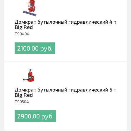
Домкрат бутылочный гидравлический 4 т
Big Red
T90404
2100,00 pуб.
Домкрат бутылочный гидравлический 5 т
Big Red
T90504
2900,00 pуб.