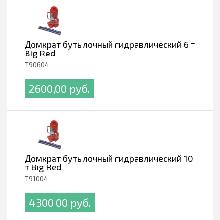
Домкрат бутылочный гидравлический 6 т
Big Red
T90604
2600,00 pуб.
Домкрат бутылочный гидравлический 10
т Big Red
T91004
4300,00 pуб.