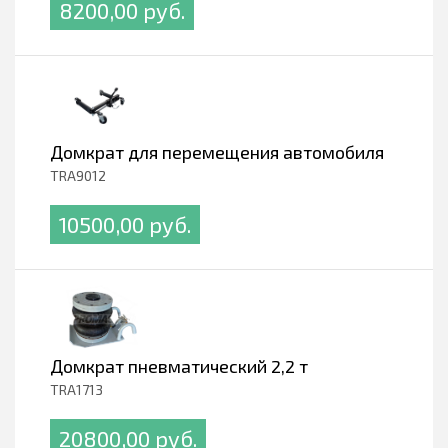
8200,00 pуб.
Домкрат для перемещения автомобиля
TRA9012
10500,00 pуб.
Домкрат пневматический 2,2 т
TRA1713
20800,00 pуб.