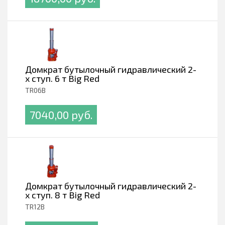
Домкрат бутылочный гидравлический 2-
х ступ. 6 т Big Red
TR06B
7040,00 pуб.
Домкрат бутылочный гидравлический 2-
х ступ. 8 т Big Red
TR12B