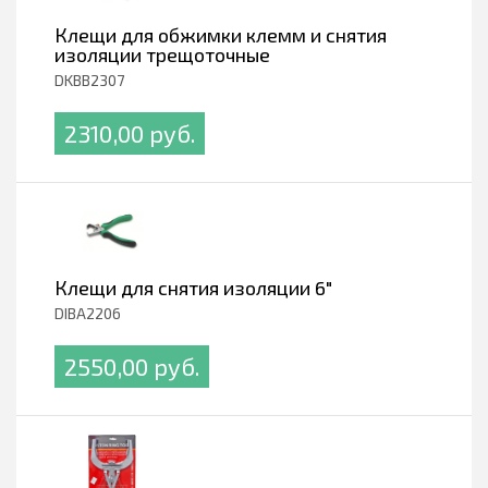
Клещи для обжимки клемм и снятия
изоляции трещоточные
DKBB2307
2310,00 pуб.
Клещи для снятия изоляции 6"
DIBA2206
2550,00 pуб.