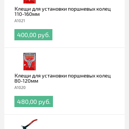
Клещи для установки поршневых колец
110-160мм
A1021
400,00 pуб.
Клещи для установки поршневых колец
80-120мм
A1020
480,00 pуб.