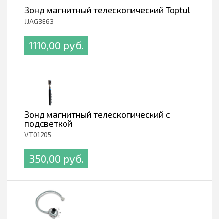
Зонд магнитный телескопический Toptul
JJAG3E63
1110,00 pуб.
Зонд магнитный телескопический с
подсветкой
VT01205
350,00 pуб.