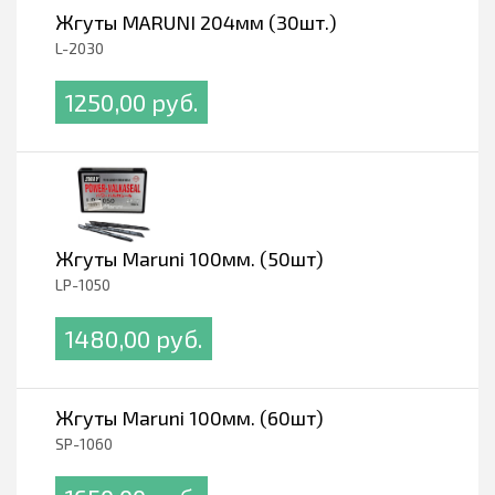
Жгуты MARUNI 204мм (30шт.)
L-2030
1250,00 pуб.
Жгуты Maruni 100мм. (50шт)
LP-1050
1480,00 pуб.
Жгуты Maruni 100мм. (60шт)
SP-1060