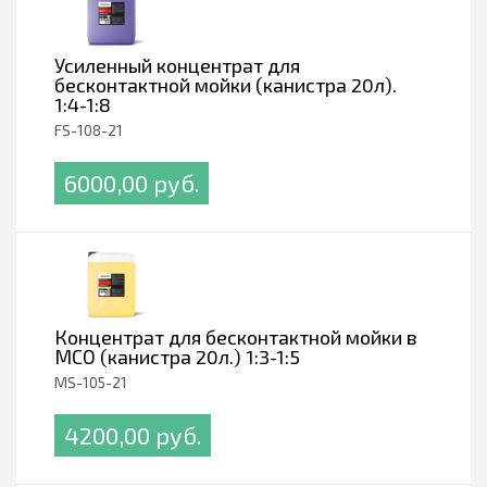
Усиленный концентрат для
бесконтактной мойки (канистра 20л).
1:4-1:8
FS-108-21
6000,00 pуб.
Концентрат для бесконтактной мойки в
МСО (канистра 20л.) 1:3-1:5
MS-105-21
4200,00 pуб.