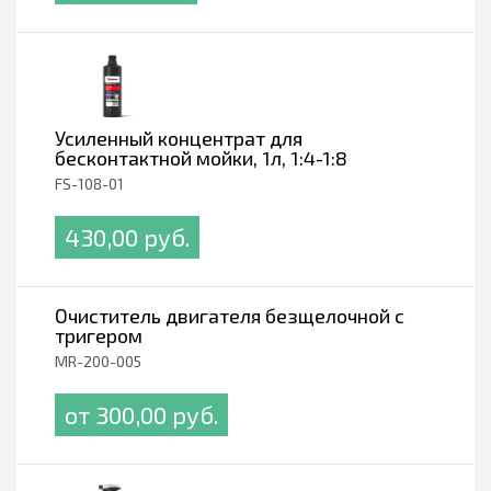
Усиленный концентрат для
бесконтактной мойки, 1л, 1:4-1:8
FS-108-01
430,00 pуб.
Очиститель двигателя безщелочной с
тригером
MR-200-005
от 300,00 pуб.