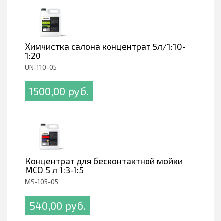
Химчистка салона концентрат 5л/1:10-
1:20
UN-110-05
1500,00 pуб.
Концентрат для бесконтактной мойки
МСО 5 л 1:3-1:5
MS-105-05
540,00 pуб.