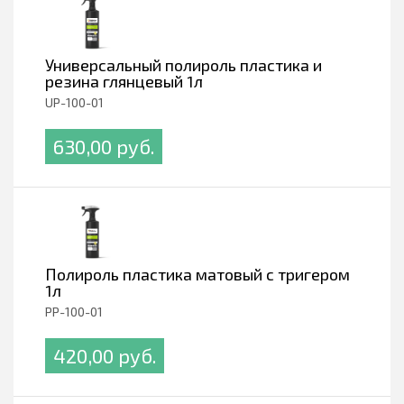
Универсальный полироль пластика и
резина глянцевый 1л
UP-100-01
630,00 pуб.
Полироль пластика матовый с тригером
1л
PP-100-01
420,00 pуб.