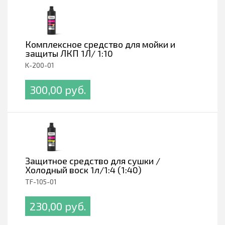
Комплексное средство для мойки и
защиты ЛКП 1Л/ 1:10
K-200-01
300,00 pуб.
Защитное средство для сушки /
Холодный воск 1л/1:4 (1:40)
TF-105-01
230,00 pуб.