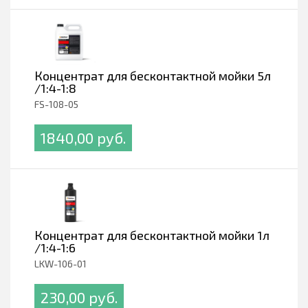
Концентрат для бесконтактной мойки 5л
/1:4-1:8
FS-108-05
1840,00 pуб.
Концентрат для бесконтактной мойки 1л
/1:4-1:6
LKW-106-01
230,00 pуб.